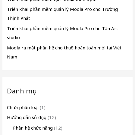
Triển khai phần mềm quản lý Moola Pro cho Trường
Thịnh Phát
Triển khai phần mềm quản lý Moola Pro cho Tấn Art
studio
Moola ra mắt phân hệ cho thuê hoàn toàn mới tại Việt
Nam
Danh mục
Chưa phân loại
(1)
Hướng dẫn sử dụng
(12)
Phân hệ chức năng
(12)