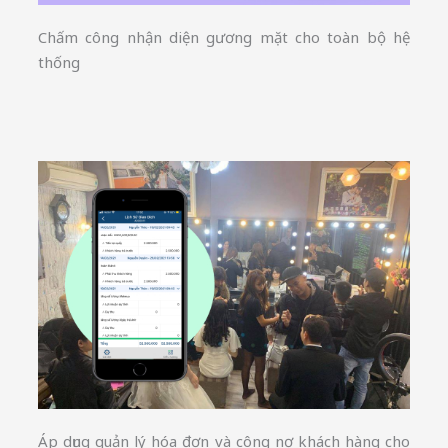
Chấm công nhận diện gương mặt cho toàn bộ hệ
thống
Áp dụng quản lý hóa đơn và công nợ khách hàng cho