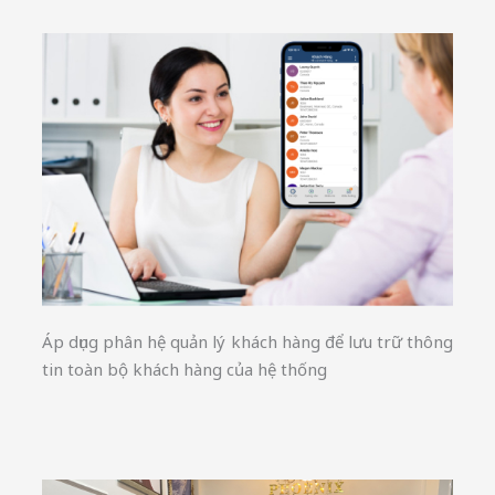
Áp dụng phân hệ quản lý khách hàng để lưu trữ thông
tin toàn bộ khách hàng của hệ thống