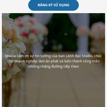
ĐĂNG KÝ SỬ DỤNG
Moola cảm ơn sự tin tưởng của ban Lãnh đạo Studio, chúc
cho doanh nghiệp làm ăn phát và luôn thành công trên
những chặng đường tiếp theo