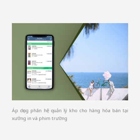
Áp dụng phân hệ quản lý kho cho hàng hóa bán tại
xưởng in và phim trường