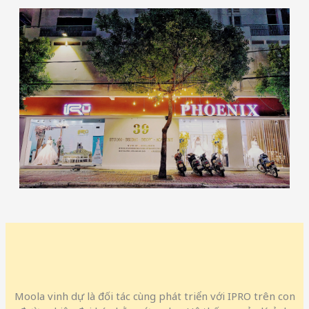
Moola vinh dự là đối tác cùng phát triển với IPRO trên con