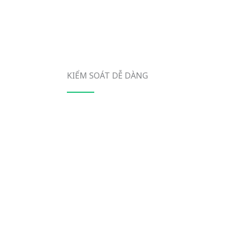
KIỂM SOÁT DỄ DÀNG