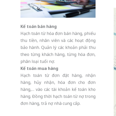
Kế toán bán hàng
Hạch toán từ hóa đơn bán hàng, phiếu
thu tiền, nhân viên và các hoạt động
bảo hành. Quản lý các khoản phải thu
theo từng khách hàng, từng hóa đơn,
phân loại tuổi nợ.
Kế toán mua hàng
Hạch toán từ đơn đặt hàng, nhận
hàng, hủy nhận, hóa đơn cho đơn
hàng,… vào các tài khoản kế toán kho
hàng. Đồng thời hạch toán từ nợ trong
đơn hàng, trả nợ nhà cung cấp.