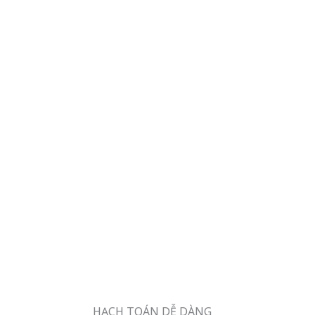
HẠCH TOÁN DỄ DÀNG