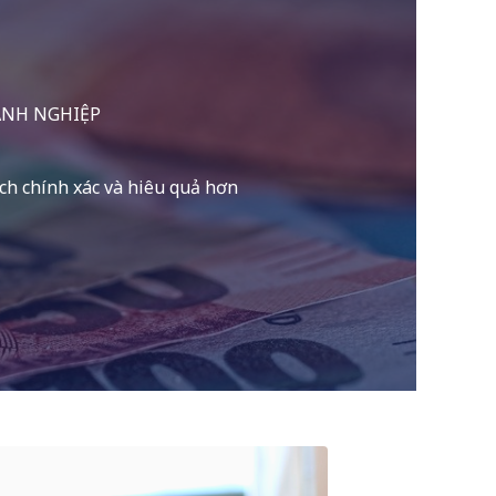
ANH NGHIỆP
ách chính xác và hiêu quả hơn