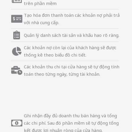
trên phần mềm
Tạo hóa đơn thanh toán các khoản nợ phải trả
với nhà cung cấp.
Quản lý danh sách tài sản và khấu hao rõ ràng.
Các khoản nợ còn lại của khách hàng sẽ được
thống kê theo biểu đồ chi tiết.
Các khoản thu chi tại cửa hàng sẽ tự động tính
toán theo từng ngày, từng tài khoản.
Ghi nhận đầy đủ doanh thu bán hàng và tổng
các chi phí. Sau đó phần mềm sẽ tự động tổng
kết được lợi nhuận ròng của cửa hàng.