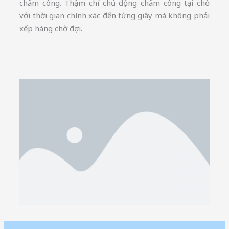
chấm công. Thậm chí chủ động chấm công tại chỗ
với thời gian chính xác đến từng giây mà không phải
xếp hàng chờ đợi.