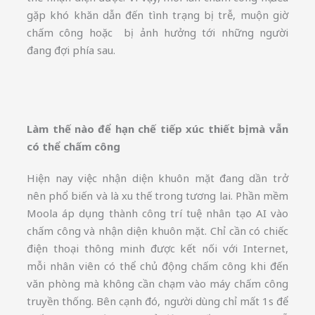
gặp khó khăn dẫn đến tình trạng bị trễ, muộn giờ
chấm công hoặc bị ảnh hưởng tới những người
đang đợi phía sau.
Làm thế nào để hạn chế tiếp xúc thiết bị mà vẫn
có thể chấm công
Hiện nay việc nhận diện khuôn mặt đang dần trở
nên phổ biến và là xu thế trong tương lai. Phần mềm
Moola áp dụng thành công trí tuệ nhân tạo AI vào
chấm công và nhận diện khuôn mặt. Chỉ cần có chiếc
điện thoại thông minh được kết nối với Internet,
mỗi nhân viên có thể chủ động chấm công khi đến
văn phòng mà không cần chạm vào máy chấm công
truyền thống. Bên cạnh đó, người dùng chỉ mất 1s để